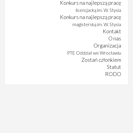
Konkurs na najlepszą pracę
licencjacką im. W. Stysia
Konkurs na najlepszą pracę
magisterską im. W. Stysia
Kontakt
O nas
Organizacja
PTE Oddział we Wrocławiu
Zostań członkiem
Statut
RODO