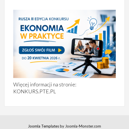
Więcej informacji na stronie:
KONKURS.PTE.PL
Joomla Templates
by Joomla-Monster.com